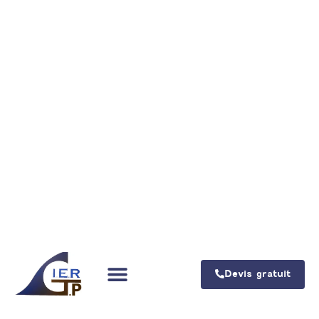
Devis gratuit