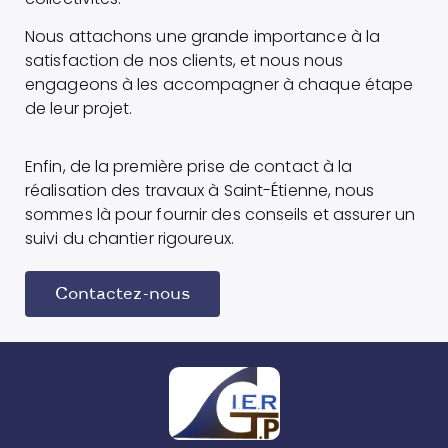
Nous attachons une grande importance à la
satisfaction de nos clients, et nous nous
engageons à les accompagner à chaque étape
de leur projet.
Enfin, de la première prise de contact à la
réalisation des travaux à Saint-Étienne, nous
sommes là pour fournir des conseils et assurer un
suivi du chantier rigoureux.
Contactez-nous