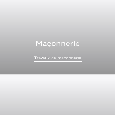
Maçonnerie
Travaux de maçonnerie