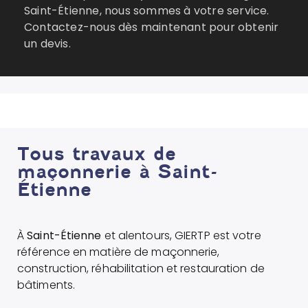
Saint-Étienne, nous sommes à votre service.
Contactez-nous dès maintenant pour obtenir
un devis.
Tous travaux de
maçonnerie à Saint-
Étienne
À
Saint-Étienne
et alentours, GIERTP est votre
référence en matière de maçonnerie,
construction, réhabilitation et restauration de
bâtiments.