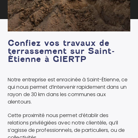
Confiez vos travaux de
terrassement sur Saint-
Étienne à GIERTP
Notre entreprise est enracinée à Saint-Étienne, ce
qui nous permet d’intervenir rapidement dans un
rayon de 30 km dans les communes aux
alentours.
Cette proximité nous permet d’établir des
relations privilégiées avec notre clientèle, qu’il
s’agisse de professionnels, de particuliers, ou de
collectivités.