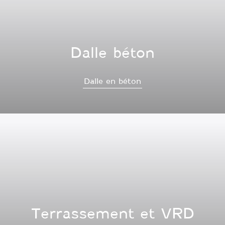
Dalle béton
Dalle en béton
Terrassement et VRD