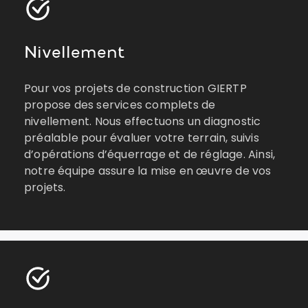
Nivellement
Pour vos projets de construction GIERTP
propose des services complets de
nivellement. Nous effectuons un diagnostic
préalable pour évaluer votre terrain, suivis
d’opérations d’équerrage et de réglage. Ainsi,
notre équipe assure la mise en œuvre de vos
projets.