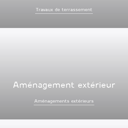
Travaux de terrassement
Aménagement extérieur
Aménagements extérieurs