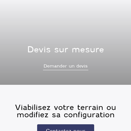
Devis sur mesure
Demander un devis
Viabilisez votre terrain ou
modifiez sa configuration
Contactez-nous