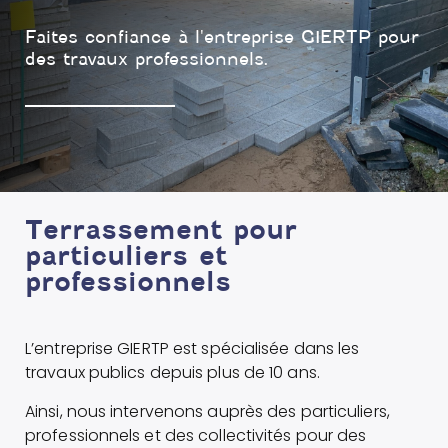
Faites confiance à l'entreprise GIERTP pour
des travaux professionnels.
Terrassement pour
particuliers et
professionnels
L’entreprise GIERTP est spécialisée dans les
travaux publics depuis plus de 10 ans.
Ainsi, nous intervenons auprès des particuliers,
professionnels et des collectivités pour des