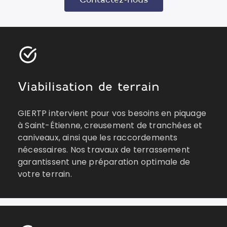
Viabilisation de terrain
GIERTP intervient pour vos besoins en piquage
à Saint-Étienne, creusement de tranchées et
caniveaux, ainsi que les raccordements
nécessaires. Nos travaux de terrassement
garantissent une préparation optimale de
votre terrain.