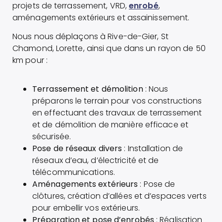
projets de terrassement, VRD,
enrobé
,
aménagements extérieurs et assainissement.
Nous nous déplaçons à Rive-de-Gier, St
Chamond, Lorette, ainsi que dans un rayon de 50
km pour :
Terrassement et démolition
: Nous
préparons le terrain pour vos constructions
en effectuant des travaux de terrassement
et de démolition de manière efficace et
sécurisée.
Pose de réseaux divers
: Installation de
réseaux d’eau, d’électricité et de
télécommunications.
Aménagements extérieurs
: Pose de
clôtures, création d’allées et d’espaces verts
pour embellir vos extérieurs.
Préparation et pose d’enrobés
: Réalisation