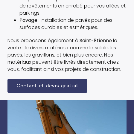
de revêtements en enrobé pour vos allées et
parkings.
Pavage
: Installation de pavés pour des
surfaces durables et esthétiques.
Nous proposons également à
Saint-Étienne
la
vente de divers matériaux comme le sable, les
pavés, les gravillons, et bien plus encore. Nos
matériaux peuvent être livrés directement chez
vous, facilitant ainsi vos projets de construction.
Contact et devis gratuit