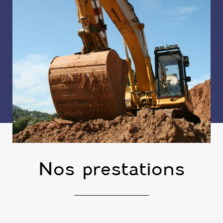
Nos prestations