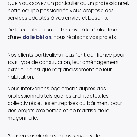
Que vous soyez un particulier ou un professionnel,
notre équipe passionnée vous propose des
services adaptés à vos envies et besoins.
De la construction de terrasse à la réalisation
d’une
dalle béton
, nous réalisons vos projets.
Nos clients particuliers nous font confiance pour
tout type de construction, leur aménagement
extérieur ainsi que l’agrandissement de leur
habitation.
Nous intervenons également auprès des
professionnels tels que les architectes, les
collectivités et les entreprises du bâtiment pour
des projets d’expertise et de maîtrise de la
maçonnerie.
Pour en savoir plus sur nos services de