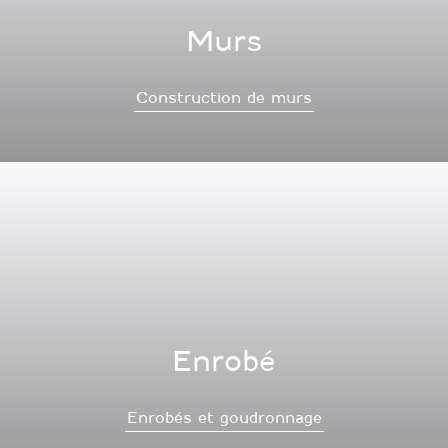
Murs
Construction de murs
Enrobé
Enrobés et goudronnage