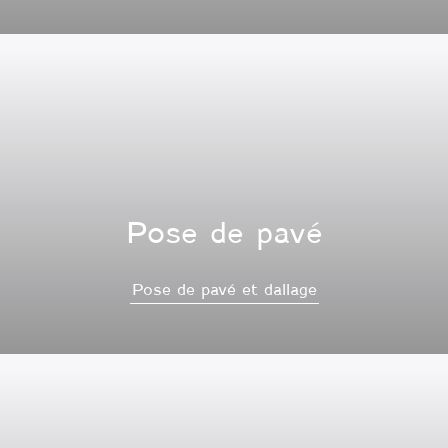
Pose de pavé
Pose de pavé et dallage