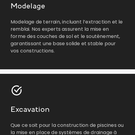
Modelage
Modelage de terrain, incluant l’extraction et le
remblai. Nos experts assurent la mise en
forme des couches de sol et le soutènement,
garantissant une base solide et stable pour
vos constructions.
Excavation
Que ce soit pour la construction de piscines ou
la mise en place de systèmes de drainage à