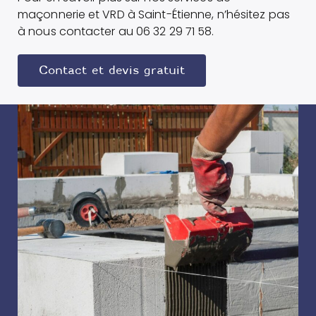
maçonnerie et VRD à Saint-Étienne, n’hésitez pas
à nous contacter au 06 32 29 71 58.
Contact et devis gratuit