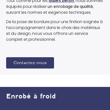
Tout comme pour les
dalles béton
, nous sommes
équipés pour réaliser
un enrobage de qualité
,
suivant les normes et exigences techniques.
De la pose de bordure pour une finition soignée à
l’accompagnement dans le choix des matériaux
et du design, nous vous offrons un service
complet et professionnel.
Contactez-nous
Enrobé à froid