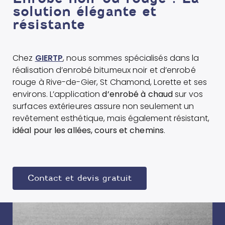
solution élégante et
résistante
Chez
GIERTP
, nous sommes spécialisés dans la
réalisation d’enrobé bitumeux noir et d’enrobé
rouge à Rive-de-Gier, St Chamond, Lorette et ses
environs. L’application
d’enrobé à chaud
sur vos
surfaces extérieures assure non seulement un
revêtement esthétique, mais également résistant,
idéal pour les allées, cours et chemins
.
Contact et devis gratuit