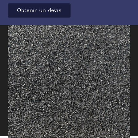
Obtenir un devis