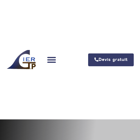
Devis gratuit