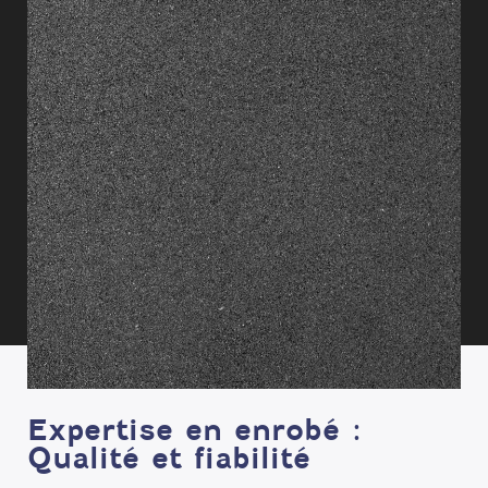
Expertise en enrobé :
Qualité et fiabilité