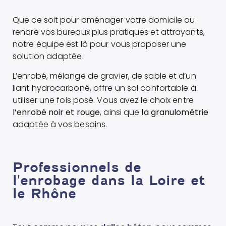
Que ce soit pour aménager votre domicile ou
rendre vos bureaux plus pratiques et attrayants,
notre équipe est là pour vous proposer une
solution adaptée.
L’enrobé, mélange de gravier, de sable et d’un
liant hydrocarboné, offre un sol confortable à
utiliser une fois posé. Vous avez le choix entre
l’enrobé noir et rouge
, ainsi que
la granulométrie
adaptée à vos besoins.
Professionnels de
l'enrobage dans la Loire et
le Rhône