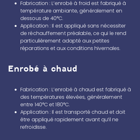
Fabrication : L’enrobé à froid est fabriqué à
température ambiante, généralement en
dessous de 40°C.
Application : Il est appliqué sans nécessiter
de réchauffement préalable, ce qui le rend
particulièrement adapté aux petites
réparations et aux conditions hivernales.
Enrobé à chaud
Fabrication : L’enrobé à chaud est fabriqué à
des températures élevées, généralement
entre 140°C et 180°C.
Application : Il est transporté chaud et doit
être appliqué rapidement avant qu’il ne
refroidisse.