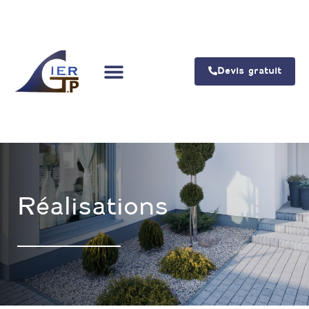
Devis gratuit
Réalisations