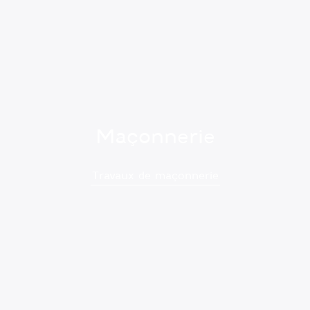
Maçonnerie
Travaux de maçonnerie