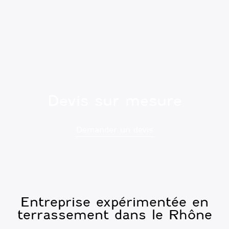
Devis sur mesure
Demander un devis
Entreprise expérimentée en
terrassement dans le Rhône