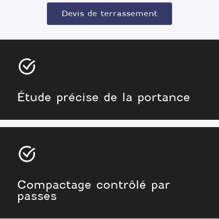
Devis de terrassement
Étude précise de la portance
Compactage contrôlé par
passes