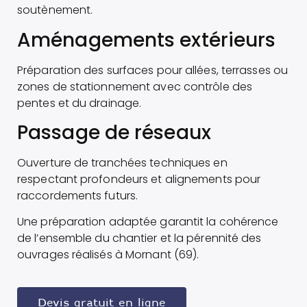
soutènement.
Aménagements extérieurs
Préparation des surfaces pour allées, terrasses ou
zones de stationnement avec contrôle des
pentes et du drainage.
Passage de réseaux
Ouverture de tranchées techniques en
respectant profondeurs et alignements pour
raccordements futurs.
Une préparation adaptée garantit la cohérence
de l’ensemble du chantier et la pérennité des
ouvrages réalisés à Mornant (69).
Devis gratuit en ligne