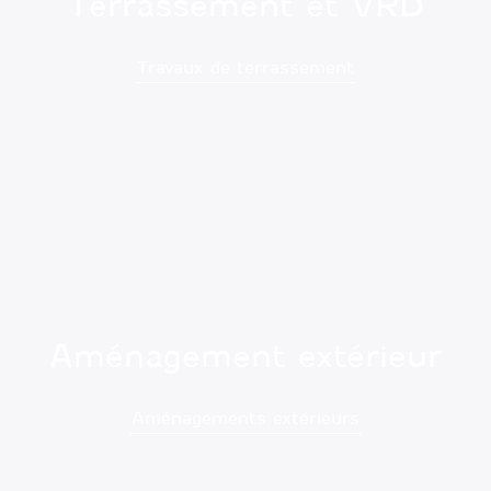
Terrassement et VRD
Travaux de terrassement
Aménagement extérieur
Aménagements extérieurs