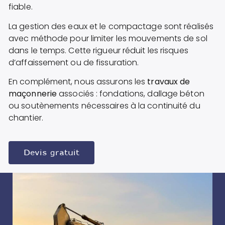
fiable.
La gestion des eaux et le compactage sont réalisés
avec méthode pour limiter les mouvements de sol
dans le temps. Cette rigueur réduit les risques
d’affaissement ou de fissuration.
En complément, nous assurons les
travaux de
maçonnerie
associés : fondations, dallage béton
ou soutènements nécessaires à la continuité du
chantier.
Devis gratuit