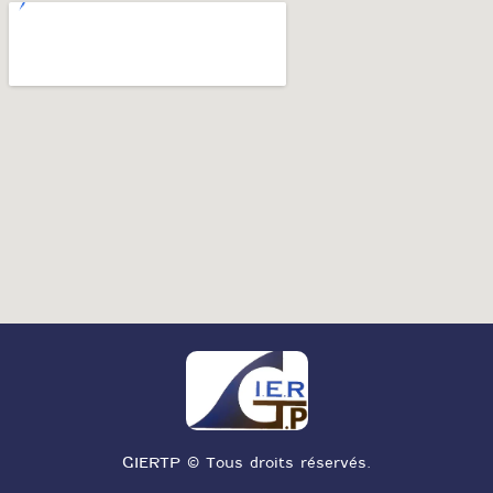
GIERTP © Tous droits réservés.