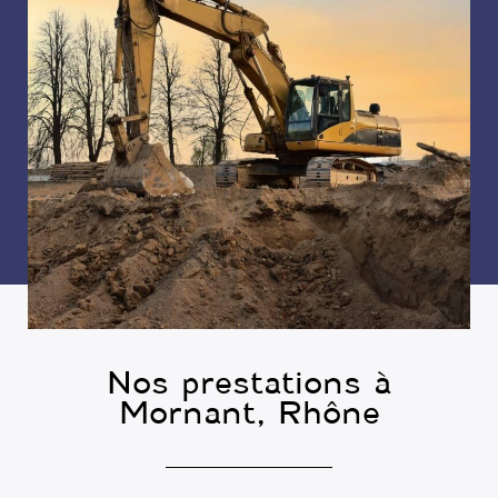
Nos prestations à
Mornant, Rhône