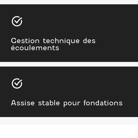
Gestion technique des
écoulements
Assise stable pour fondations