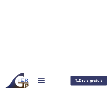
Devis gratuit