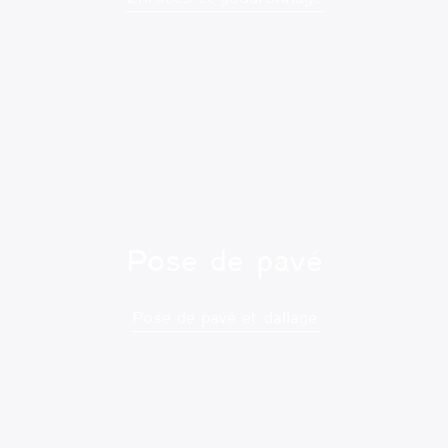
Pose de pavé
Pose de pavé et dallage