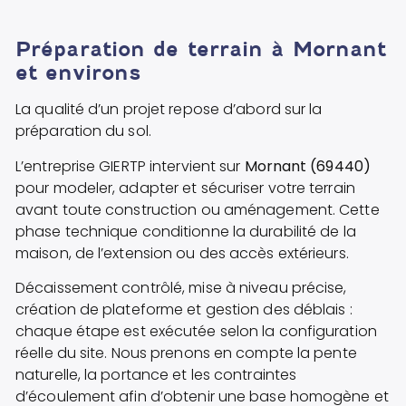
Préparation de terrain à Mornant
et environs
La qualité d’un projet repose d’abord sur la
préparation du sol.
L’entreprise GIERTP intervient sur
Mornant (69440)
pour modeler, adapter et sécuriser votre terrain
avant toute construction ou aménagement. Cette
phase technique conditionne la durabilité de la
maison, de l’extension ou des accès extérieurs.
Décaissement contrôlé, mise à niveau précise,
création de plateforme et gestion des déblais :
chaque étape est exécutée selon la configuration
réelle du site. Nous prenons en compte la pente
naturelle, la portance et les contraintes
d’écoulement afin d’obtenir une base homogène et