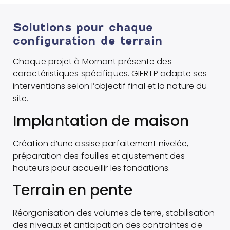
Solutions pour chaque
configuration de terrain
Chaque projet à Mornant présente des
caractéristiques spécifiques. GIERTP adapte ses
interventions selon l’objectif final et la nature du
site.
Implantation de maison
Création d’une assise parfaitement nivelée,
préparation des fouilles et ajustement des
hauteurs pour accueillir les fondations.
Terrain en pente
Réorganisation des volumes de terre, stabilisation
des niveaux et anticipation des contraintes de