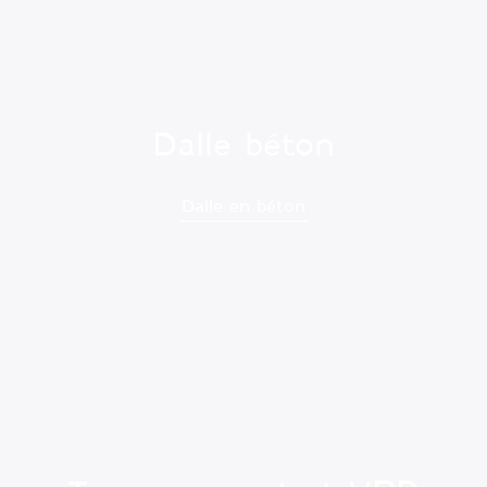
Dalle béton
Dalle en béton