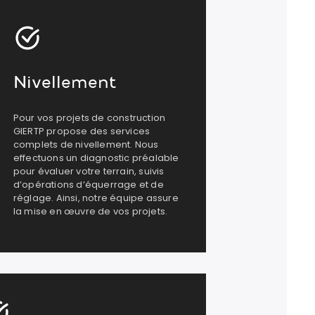
Nivellement
Pour vos projets de construction
GIERTP propose des services
complets de nivellement. Nous
effectuons un diagnostic préalable
pour évaluer votre terrain, suivis
d’opérations d’équerrage et de
réglage. Ainsi, notre équipe assure
la mise en œuvre de vos projets.