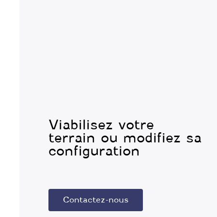
Viabilisez votre
terrain ou modifiez sa
configuration
Contactez-nous