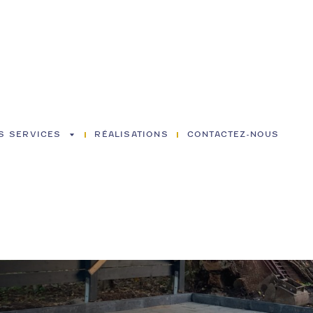
S SERVICES
RÉALISATIONS
CONTACTEZ-NOUS