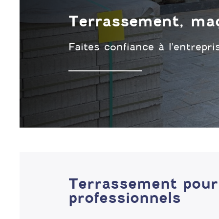
Terrassement, maç
Faites confiance à l'entrepr
Terrassement pour 
professionnels