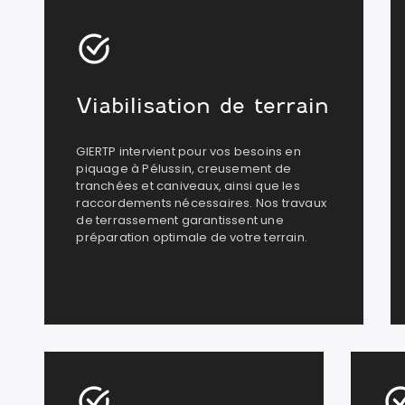
Viabilisation de terrain
GIERTP intervient pour vos besoins en
piquage à Pélussin, creusement de
tranchées et caniveaux, ainsi que les
raccordements nécessaires. Nos travaux
de terrassement garantissent une
préparation optimale de votre terrain.