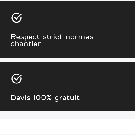
Respect strict normes
chantier
Devis 100% gratuit