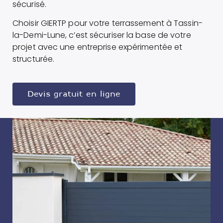
sécurisé.
Choisir GIERTP pour votre terrassement à Tassin-
la-Demi-Lune, c’est sécuriser la base de votre
projet avec une entreprise expérimentée et
structurée.
Devis gratuit en ligne