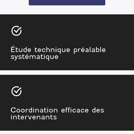
Étude technique préalable
systématique
Coordination efficace des
intervenants