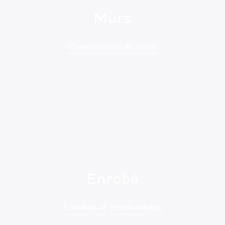
Murs
Construction de murs
Enrobé
Enrobés et goudronnage