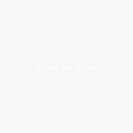
Pose de pavé
Pose de pavé et dallage