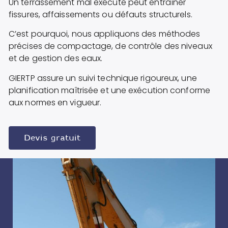
Un terrassement mal exécuté peut entraîner
fissures, affaissements ou défauts structurels.
C’est pourquoi, nous appliquons des méthodes
précises de compactage, de contrôle des niveaux
et de gestion des eaux.
GIERTP assure un suivi technique rigoureux, une
planification maîtrisée et une exécution conforme
aux normes en vigueur.
Devis gratuit