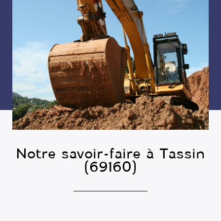
Notre savoir-faire à Tassin
(69160)