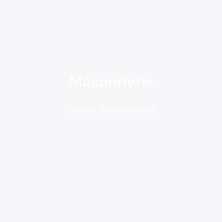
Maçonnerie
Travaux de maçonnerie