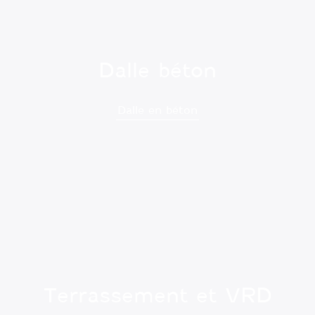
Dalle béton
Dalle en béton
Terrassement et VRD