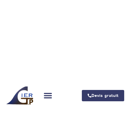
Devis gratuit