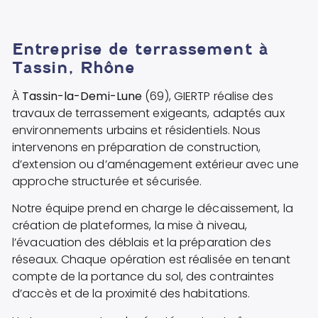
Entreprise de terrassement à
Tassin, Rhône
À
Tassin-la-Demi-Lune
(69), GIERTP réalise des
travaux de terrassement exigeants, adaptés aux
environnements urbains et résidentiels. Nous
intervenons en préparation de construction,
d’extension ou d’aménagement extérieur avec une
approche structurée et sécurisée.
Notre équipe prend en charge le décaissement, la
création de plateformes, la mise à niveau,
l’évacuation des déblais et la préparation des
réseaux. Chaque opération est réalisée en tenant
compte de la portance du sol, des contraintes
d’accès et de la proximité des habitations.