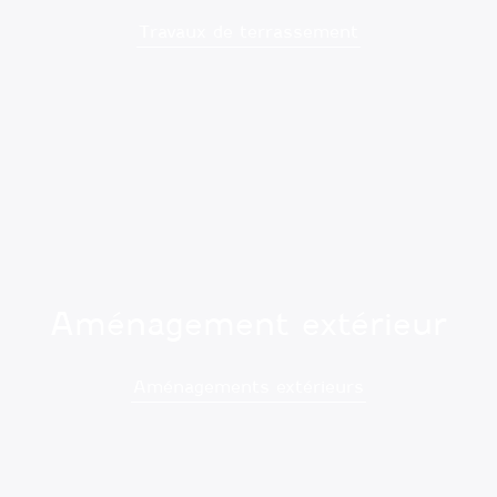
Travaux de terrassement
Aménagement extérieur
Aménagements extérieurs