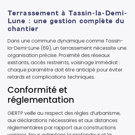
Terrassement à Tassin-la-Demi-
Lune : une gestion complète du
chantier
Dans une commune dynamique comme Tassin-
la-Demi-Lune (69), un terrassement nécessite une
organisation précise. Proximité des réseaux
existants, accès restreints, voisinage immédiat :
chaque paramètre doit être anticipé pour éviter
retards et complications techniques.
Conformité et
réglementation
GIERTP veille au respect des règles d’urbanisme,
aux déclarations nécessaires et aux distances
réglementaires par rapport aux constructions
voisines. Nous adaptons la profondeur et la