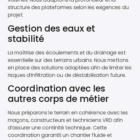
structure des plateformes selon les exigences du
projet.
Gestion des eaux et
stabilité
La maîtrise des écoulements et du drainage est
essentielle sur des terrains urbains. Nous mettons
en place des solutions adaptées afin de limiter les
risques d’infiltration ou de déstabilisation future.
Coordination avec les
autres corps de métier
Nous préparons le terrain en cohérence avec les
maçons, constructeurs et techniciens VRD afin
d’assurer une continité technique. Cette
coordination garantit un chantier fluide et